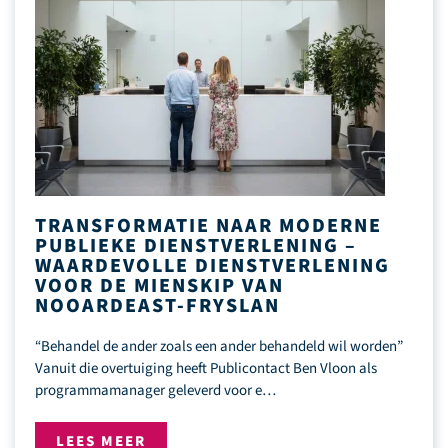
TRANSFORMATIE NAAR MODERNE
PUBLIEKE DIENSTVERLENING –
WAARDEVOLLE DIENSTVERLENING
VOOR DE MIENSKIP VAN
NOOARDEAST-FRYSLAN
“Behandel de ander zoals een ander behandeld wil worden”
Vanuit die overtuiging heeft Publicontact Ben Vloon als
programmamanager geleverd voor e…
LEES MEER