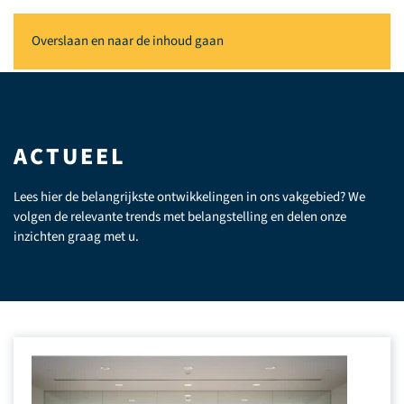
Overslaan en naar de inhoud gaan
ACTUEEL
Lees hier de belangrijkste ontwikkelingen in ons vakgebied? We
volgen de relevante trends met belangstelling en delen onze
inzichten graag met u.