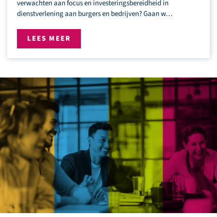
verwachten aan focus en investeringsbereidheid in
dienstverlening aan burgers en bedrijven? Gaan w…
LEES MEER