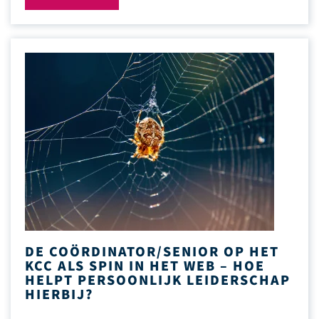
DE COÖRDINATOR/SENIOR OP HET
KCC ALS SPIN IN HET WEB – HOE
HELPT PERSOONLIJK LEIDERSCHAP
HIERBIJ?