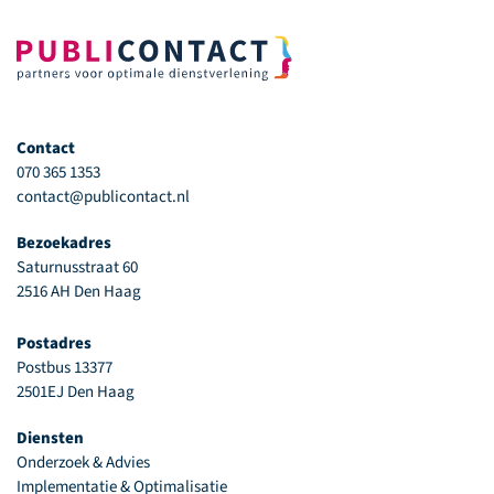
Contact
070 365 1353
contact@publicontact.nl
Bezoekadres
Saturnusstraat 60
2516 AH Den Haag
Postadres
Postbus 13377
2501EJ Den Haag
Diensten
Onderzoek & Advies
Implementatie & Optimalisatie