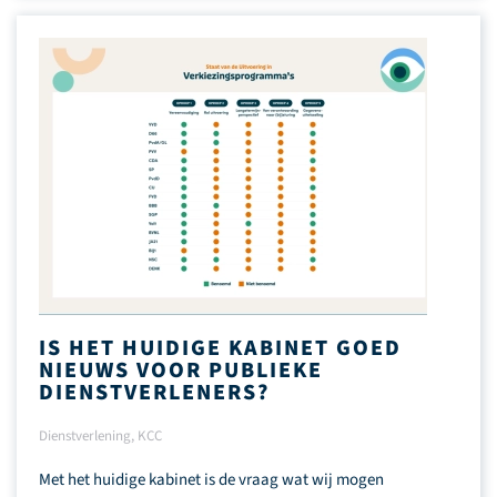
IS HET HUIDIGE KABINET GOED
NIEUWS VOOR PUBLIEKE
DIENSTVERLENERS?
Dienstverlening
,
KCC
Met het huidige kabinet is de vraag wat wij mogen