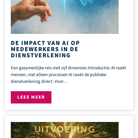
DE IMPACT VAN AI OP
MEDEWERKERS IN DE
DIENSTVERLENING
Een gezamenlijke reis met vijf dimensies Introductie: AI raakt
mensen, niet alleen processen AI raakt de publieke
dienstverlening direct. Voor…
LEES MEER