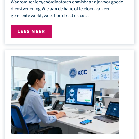
Waarom seniors/coördinatoren onmisbaar zijn voor goede
dienstverlening Wie aan de balie of telefoon van een
gemeente werkt, weet hoe direct en co…
LEES MEER