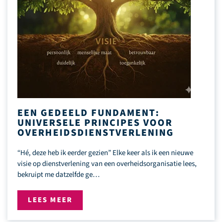
EEN GEDEELD FUNDAMENT:
UNIVERSELE PRINCIPES VOOR
OVERHEIDSDIENSTVERLENING
“Hé, deze heb ik eerder gezien” Elke keer als ik een nieuwe
visie op dienstverlening van een overheidsorganisatie lees,
bekruipt me datzelfde ge…
LEES MEER