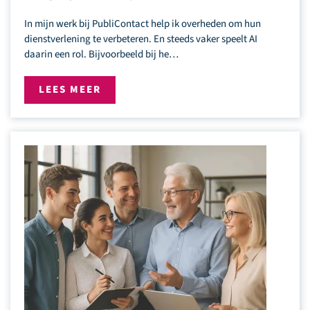
In mijn werk bij PubliContact help ik overheden om hun
dienstverlening te verbeteren. En steeds vaker speelt AI
daarin een rol. Bijvoorbeeld bij he…
LEES MEER