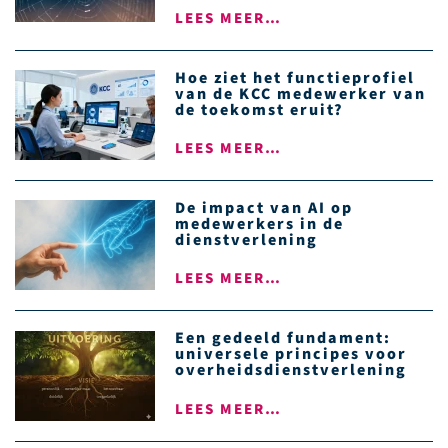
LEES MEER…
Hoe ziet het functieprofiel
van de KCC medewerker van
de toekomst eruit?
LEES MEER…
De impact van AI op
medewerkers in de
dienstverlening
LEES MEER…
Een gedeeld fundament:
universele principes voor
overheidsdienstverlening
LEES MEER…