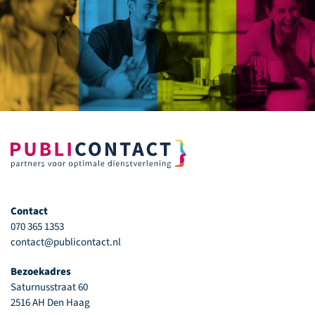
Contact
070 365 1353
contact@publicontact.nl
Bezoekadres
Saturnusstraat 60
2516 AH Den Haag