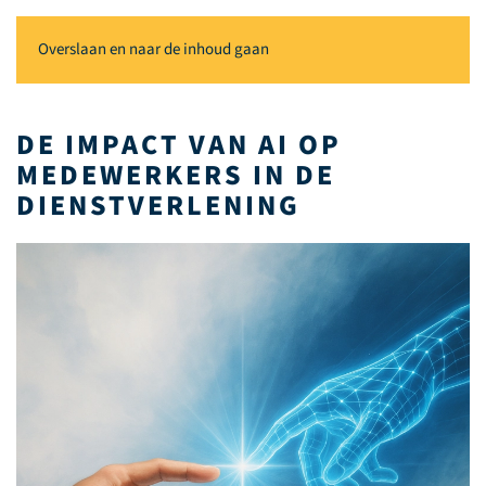
Overslaan en naar de inhoud gaan
DE IMPACT VAN AI OP
MEDEWERKERS IN DE
DIENSTVERLENING