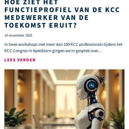
HOE ZIET HET
FUNCTIEPROFIEL VAN DE KCC
MEDEWERKER VAN DE
TOEKOMST ERUIT?
14 november 2025
In twee workshops met meer dan 100 KCC professionals tijdens het
KCC Congres in Apeldoorn gingen we in gesprek over...
LEES VERDER