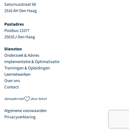
Saturnusstraat 60
2516 AH Den Haag
Postadres
Postbus 13377
2501EJ Den Haag
Diensten
Onderzoek & Advies
Implementatie & Optimalisatie
Trainingen & Opleidingen
Leernetwerken
Over ons
Contact
Gemaakt met
door
Schot
Algemene voorwaarden
Privacyverklaring