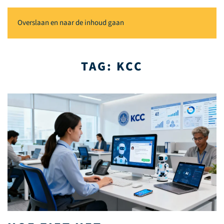
Overslaan en naar de inhoud gaan
TAG:
KCC