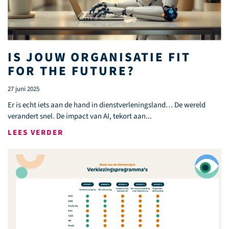
IS JOUW ORGANISATIE FIT
FOR THE FUTURE?
27 juni 2025
Er is echt iets aan de hand in dienstverleningsland… De wereld
verandert snel. De impact van AI, tekort aan...
LEES VERDER