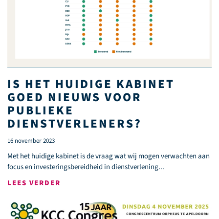
IS HET HUIDIGE KABINET
GOED NIEUWS VOOR
PUBLIEKE
DIENSTVERLENERS?
16 november 2023
Met het huidige kabinet is de vraag wat wij mogen verwachten aan
focus en investeringsbereidheid in dienstverlening...
LEES VERDER