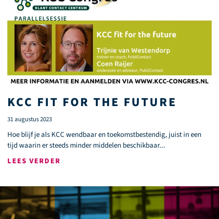
KCC FIT FOR THE FUTURE
31 augustus 2023
Hoe blijf je als KCC wendbaar en toekomstbestendig, juist in een
tijd waarin er steeds minder middelen beschikbaar...
LEES VERDER