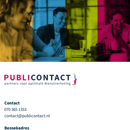
Contact
070 365 1353
contact@publicontact.nl
Bezoekadres