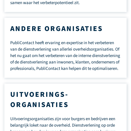
samen waar het verbeterpotentieel zit.
ANDERE ORGANISATIES
PubliContact heeft ervaring en expertise in het verbeteren
van de dienstverlening van allerlei overheidsorganisaties. Of
het nu gaat om het verbeteren van de interne dienstverlening
of de dienstverlening aan inwoners, klanten, ondernemers of
professionals, PubliContact kan helpen dit te optimaliseren.
UITVOERINGS­
ORGANISATIES
Uitvoeringsorganisaties zijn voor burgers en bedrijven een
belangrijk loket naar de overheid. Dienstverlening op orde