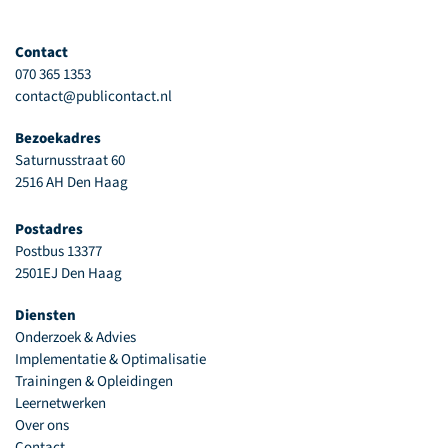
Contact
070 365 1353
contact@publicontact.nl
Bezoekadres
Saturnusstraat 60
2516 AH Den Haag
Postadres
Postbus 13377
2501EJ Den Haag
Diensten
Onderzoek & Advies
Implementatie & Optimalisatie
Trainingen & Opleidingen
Leernetwerken
Over ons
Contact