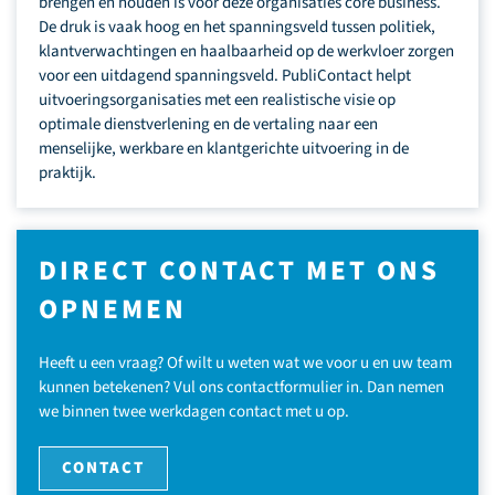
brengen en houden is voor deze organisaties core business.
De druk is vaak hoog en het spanningsveld tussen politiek,
klantverwachtingen en haalbaarheid op de werkvloer zorgen
voor een uitdagend spanningsveld. PubliContact helpt
uitvoeringsorganisaties met een realistische visie op
optimale dienstverlening en de vertaling naar een
menselijke, werkbare en klantgerichte uitvoering in de
praktijk.
DIRECT CONTACT MET ONS
OPNEMEN
Heeft u een vraag? Of wilt u weten wat we voor u en uw team
kunnen betekenen? Vul ons contactformulier in. Dan nemen
we binnen twee werkdagen contact met u op.
CONTACT