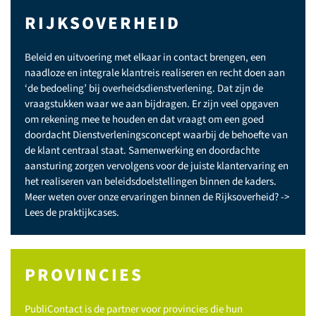
RIJKSOVERHEID
Beleid en uitvoering met elkaar in contact brengen, een
naadloze en integrale klantreis realiseren en recht doen aan
‘de bedoeling’ bij overheidsdienstverlening. Dat zijn de
vraagstukken waar we aan bijdragen. Er zijn veel opgaven
om rekening mee te houden en dat vraagt om een goed
doordacht Dienstverleningsconcept waarbij de behoefte van
de klant centraal staat. Samenwerking en doordachte
aansturing zorgen vervolgens voor de juiste klantervaring en
het realiseren van beleidsdoelstellingen binnen de kaders.
Meer weten over onze ervaringen binnen de Rijksoverheid? ->
Lees de praktijkcases.
PROVINCIES
PubliContact is de partner voor provincies die hun