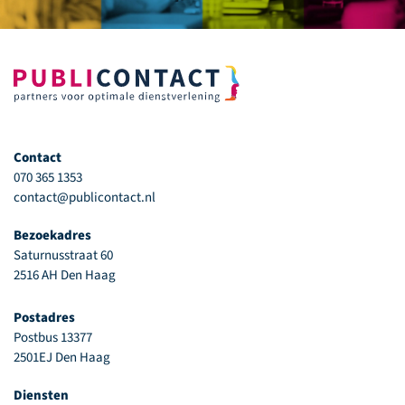
Contact
070 365 1353
contact@publicontact.nl
Bezoekadres
Saturnusstraat 60
2516 AH Den Haag
Postadres
Postbus 13377
2501EJ Den Haag
Diensten