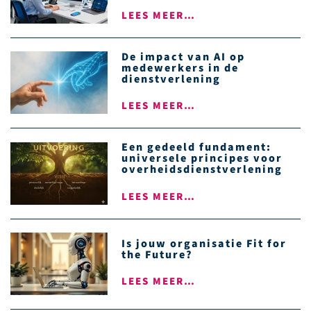
LEES MEER…
De impact van AI op
medewerkers in de
dienstverlening
LEES MEER…
Een gedeeld fundament:
universele principes voor
overheidsdienstverlening
LEES MEER…
Is jouw organisatie Fit for
the Future?
LEES MEER…