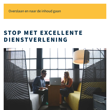
Overslaan en naar de inhoud gaan
STOP MET EXCELLENTE
DIENSTVERLENING