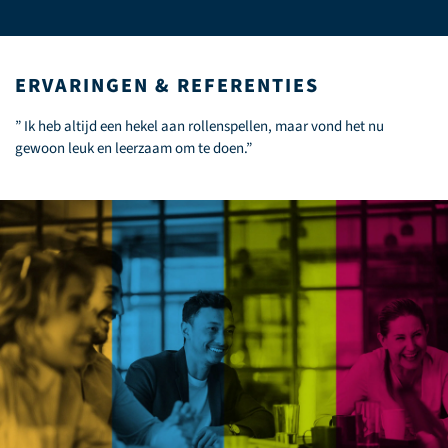
ERVARINGEN & REFERENTIES
” Ik heb altijd een hekel aan rollenspellen, maar vond het nu
gewoon leuk en leerzaam om te doen.”