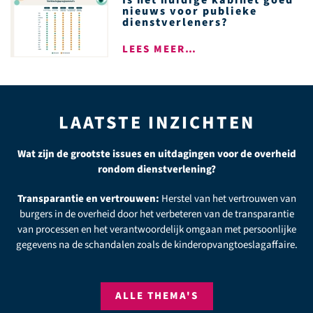
nieuws voor publieke
dienstverleners?
LEES MEER…
LAATSTE INZICHTEN
Wat zijn de grootste issues en uitdagingen voor de overheid
rondom dienstverlening?
Transparantie en vertrouwen:
Herstel van het vertrouwen van
burgers in de overheid door het verbeteren van de transparantie
van processen en het verantwoordelijk omgaan met persoonlijke
gegevens na de schandalen zoals de kinderopvangtoeslagaffaire.
ALLE THEMA'S